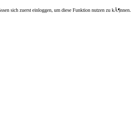
ssen sich zuerst einloggen, um diese Funktion nutzen zu kÃ¶nnen.